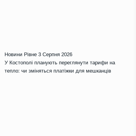
Новини Рівне
3 Серпня 2026
У Костополі планують переглянути тарифи на
тепло: чи зміняться платіжки для мешканців