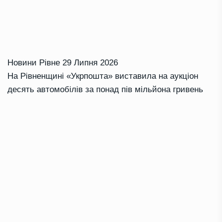
Новини Рівне
29 Липня 2026
На Рівненщині «Укрпошта» виставила на аукціон
десять автомобілів за понад пів мільйона гривень