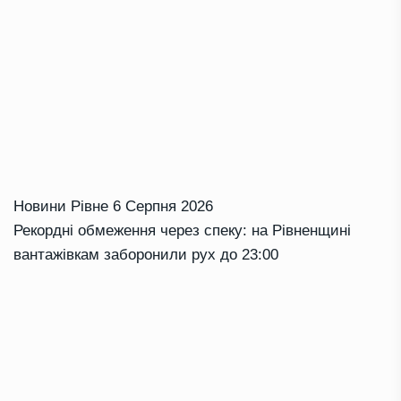
Новини Рівне
6 Серпня 2026
Рекордні обмеження через спеку: на Рівненщині
вантажівкам заборонили рух до 23:00