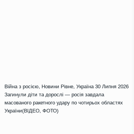
Війна з росією
,
Новини Рівне
,
Україна
30 Липня 2026
Загинули діти та дорослі — росія завдала
масованого ракетного удару по чотирьох областях
України(ВІДЕО, ФОТО)