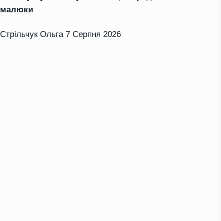
малюки
Стрільчук Ольга
7 Серпня 2026