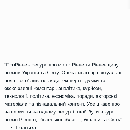
"ПроРівне - ресурс про місто Рівне та Рівненщину,
новини України та Світу. Оперативно про актуальні
події - особливі погляди, експертні думки та
ексклюзивні коментарі, аналітика, курйози,
технології, політика, економіка, поради, авторські
матеріали та пізнавальний контент. Усе цікаве про
наше життя на одному ресурсі, щоб бути в курсі
новин Рівного, Рівненької області, України та Світу"
Політика