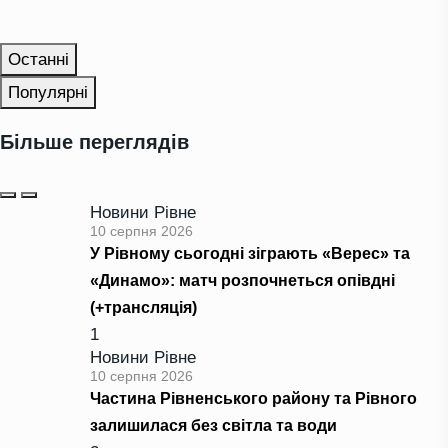
Останні
Популярні
Більше переглядів
Новини Рівне
10 серпня 2026
У Рівному сьогодні зіграють «Верес» та
«Динамо»: матч розпочнеться опівдні
(+трансляція)
1
Новини Рівне
10 серпня 2026
Частина Рівненського району та Рівного
залишилася без світла та води