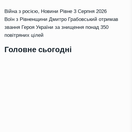
Війна з росією
,
Новини Рівне
3 Серпня 2026
Воїн з Рівненщини Дмитро Грабовський отримав
звання Героя України за знищення понад 350
повітряних цілей
Головне сьогодні