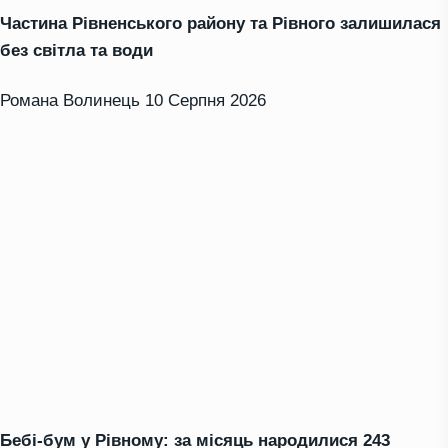
Частина Рівненського району та Рівного залишилася
без світла та води
Романа Волинець
10 Серпня 2026
Бебі-бум у Рівному: за місяць народилися 243