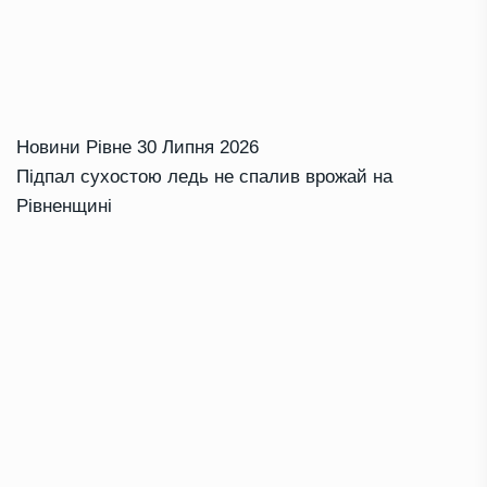
Новини Рівне
30 Липня 2026
Підпал сухостою ледь не спалив врожай на
Рівненщині