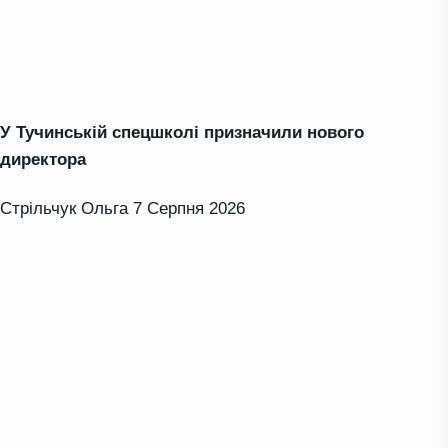
У Тучинській спецшколі призначили нового
директора
Стрільчук Ольга
7 Серпня 2026