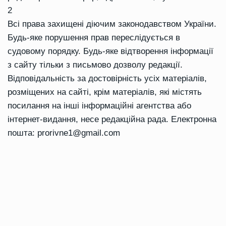
2
Всі права захищені діючим законодавством України.
Будь-яке порушення прав переслідується в
судовому порядку. Будь-яке відтворення інформації
з сайту тільки з письмово дозволу редакції.
Відповідальність за достовірність усіх матеріалів,
розміщених на сайті, крім матеріалів, які містять
посилання на інші інформаційні агентства або
інтернет-видання, несе редакційна рада. Електронна
пошта:
prorivne1@gmail.com