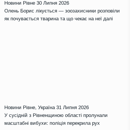
Новини Рівне
30 Липня 2026
Олень Борис лікується — зоозахисники розповіли
як почувається тварина та що чекає на неї далі
Новини Рівне
,
Україна
31 Липня 2026
У сусідній з Рівненщиною області пролунали
масштабні вибухи: поліція перекрила рух