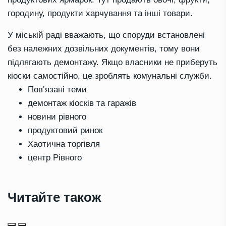
городину, продукти харчування та інші товари.
У міській раді вважають, що споруди встановлені
без належних дозвільних документів, тому вони
підлягають демонтажу. Якщо власники не приберуть
кіоски самостійно, це зроблять комунальні служби.
Повʼязані теми
демонтаж кіосків та гаражів
новини рівного
продуктовий ринок
Хаотична торгівля
центр Рівного
Читайте також