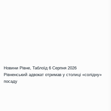
Новини Рівне
,
Таблоїд
6 Серпня 2026
Рівненський адвокат отримав у столиці «солідну»
посаду