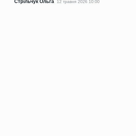
Стрільчук Ольга
12 травня 2026 10:00