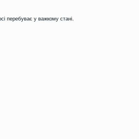
сі перебуває у важкому стані.