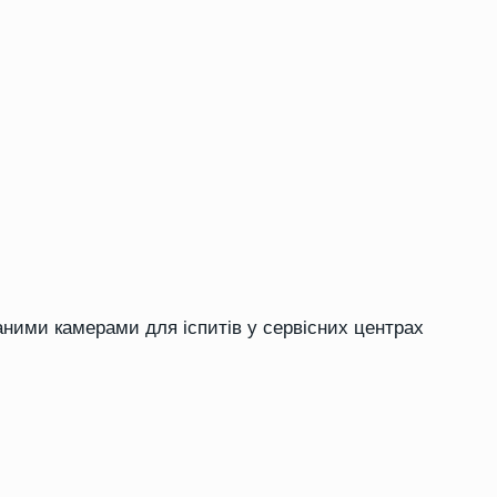
ними камерами для іспитів у сервісних центрах