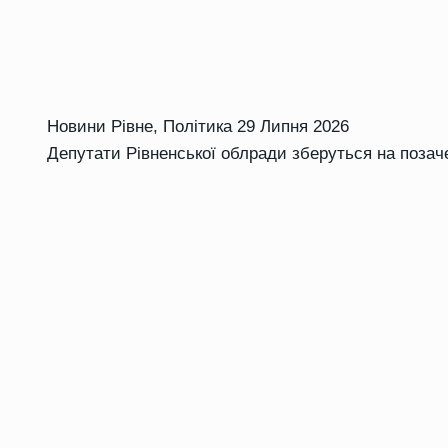
Новини Рівне
,
Політика
29 Липня 2026
Депутати Рівненської облради зберуться на позач