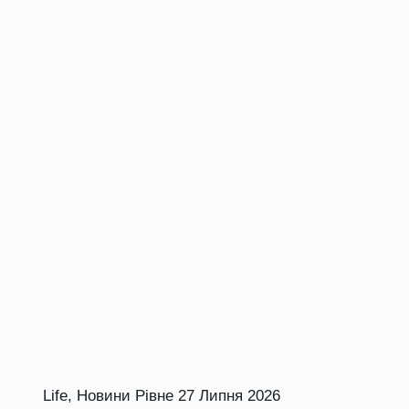
Life
,
Новини Рівне
27 Липня 2026