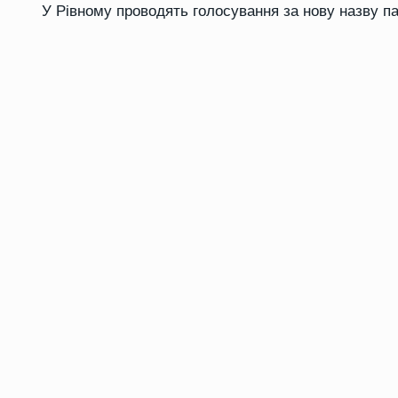
У Рівному проводять голосування за нову назву п