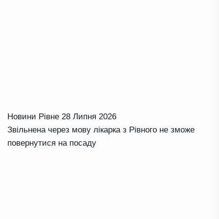
Новини Рівне
28 Липня 2026
Звільнена через мову лікарка з Рівного не зможе
повернутися на посаду