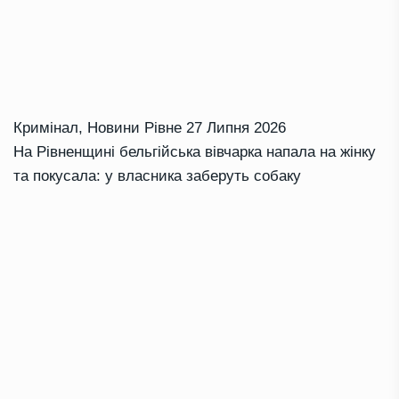
Кримінал
,
Новини Рівне
27 Липня 2026
На Рівненщині бельгійська вівчарка напала на жінку
та покусала: у власника заберуть собаку