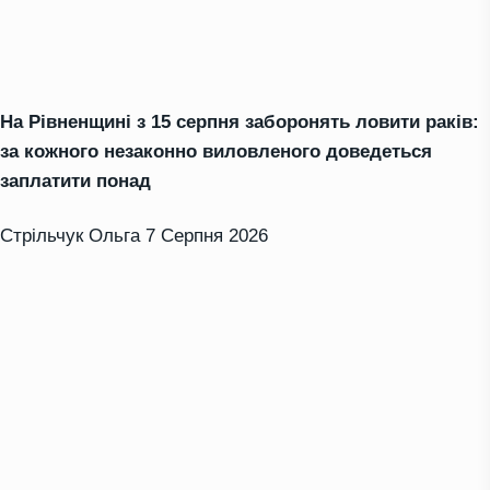
На Рівненщині з 15 серпня заборонять ловити раків:
за кожного незаконно виловленого доведеться
заплатити понад
Стрільчук Ольга
7 Серпня 2026