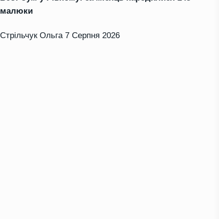
малюки
Стрільчук Ольга
7 Серпня 2026