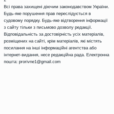
Всі права захищені діючим законодавством України.
Будь-яке порушення прав переслідується в
судовому порядку. Будь-яке відтворення інформації
з сайту тільки з письмово дозволу редакції.
Відповідальність за достовірність усіх матеріалів,
розміщених на сайті, крім матеріалів, які містять
посилання на інші інформаційні агентства або
інтернет-видання, несе редакційна рада. Електронна
пошта:
prorivne1@gmail.com