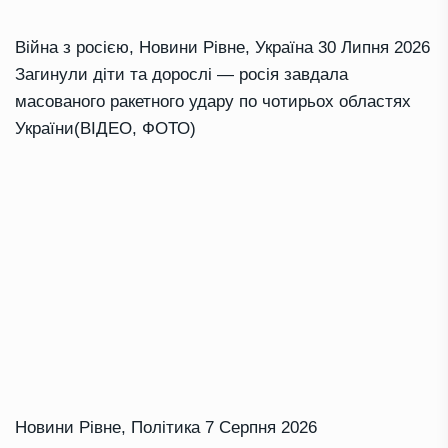
Війна з росією
,
Новини Рівне
,
Україна
30 Липня 2026
Загинули діти та дорослі — росія завдала
масованого ракетного удару по чотирьох областях
України(ВІДЕО, ФОТО)
Новини Рівне
,
Політика
7 Серпня 2026