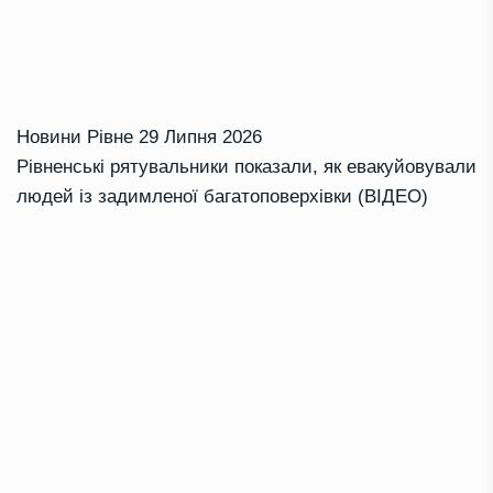
Новини Рівне
29 Липня 2026
Рівненські рятувальники показали, як евакуйовували
людей із задимленої багатоповерхівки (ВІДЕО)