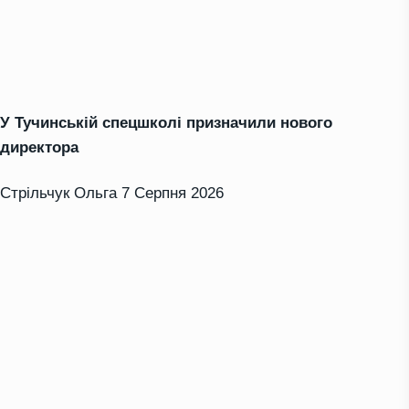
У Тучинській спецшколі призначили нового
директора
Стрільчук Ольга
7 Серпня 2026