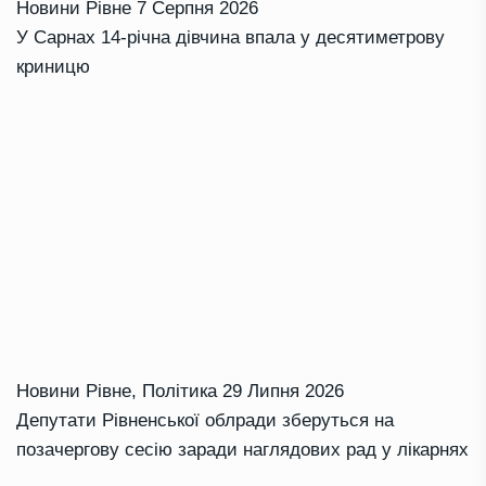
Новини Рівне
7 Серпня 2026
У Сарнах 14-річна дівчина впала у десятиметрову
криницю
Новини Рівне
,
Політика
29 Липня 2026
Депутати Рівненської облради зберуться на
позачергову сесію заради наглядових рад у лікарнях