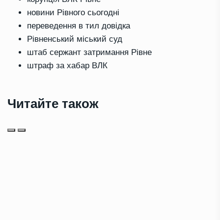
новини Рівного сьогодні
переведення в тил довідка
Рівненський міський суд
штаб сержант затримання Рівне
штраф за хабар ВЛК
Читайте також