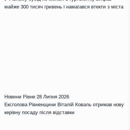
майже 300 тисяч гривень і намагався втекти з міста
Новини Рівне
28 Липня 2026
Ексголова Рівненщини Віталій Коваль отримав нову
керівну посаду після відставки