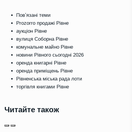
Повʼязані теми
Prozorro продажі Рівне
аукціон Рівне
вулиця Соборна Рівне
комунальне майно Рівне
новини Рівного сьогодні 2026
оренда книгарні Рівне
оренда приміщень Рівне
Рівненська міська рада лоти
торгівля книгами Рівне
Читайте також