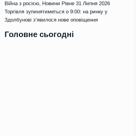
Війна з росією
,
Новини Рівне
31 Липня 2026
Торгівля зупинятиметься о 9:00: на ринку у
Здолбунові з’явилося нове оповіщення
Головне сьогодні