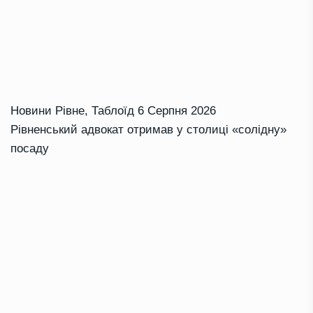
Новини Рівне
,
Таблоїд
6 Серпня 2026
Рівненський адвокат отримав у столиці «солідну»
посаду