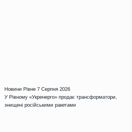
Новини Рівне
7 Серпня 2026
У Рівному «Укренерго» продає трансформатори,
знищені російськими ракетами