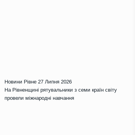
Новини Рівне
27 Липня 2026
На Рівненщині рятувальники з семи країн світу
провели міжнародні навчання