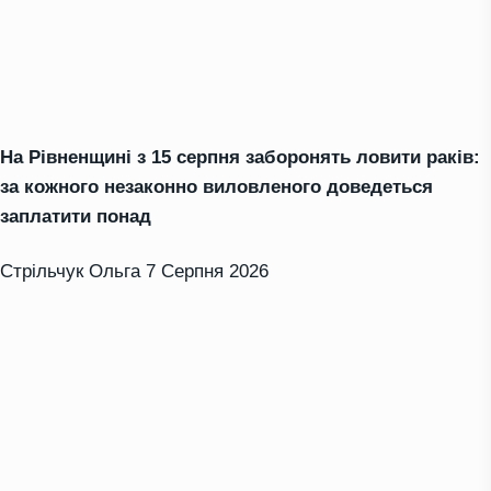
На Рівненщині з 15 серпня заборонять ловити раків:
за кожного незаконно виловленого доведеться
заплатити понад
Стрільчук Ольга
7 Серпня 2026