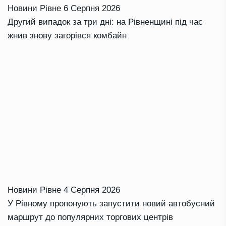
Новини Рівне
6 Серпня 2026
Другий випадок за три дні: на Рівненщині під час
жнив знову загорівся комбайн
Новини Рівне
4 Серпня 2026
У Рівному пропонують запустити новий автобусний
маршрут до популярних торгових центрів