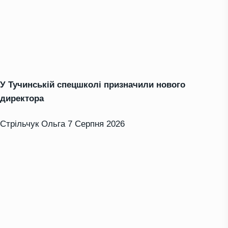
У Тучинській спецшколі призначили нового
директора
Стрільчук Ольга
7 Серпня 2026