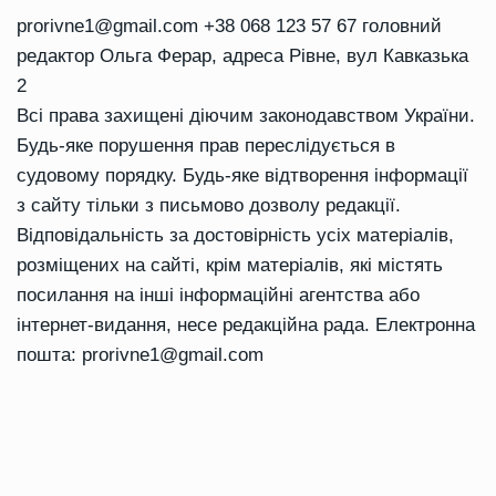
prorivne1@gmail.com
+38 068 123 57 67 головний
редактор Ольга Ферар, адреса Рівне, вул Кавказька
2
Всі права захищені діючим законодавством України.
Будь-яке порушення прав переслідується в
судовому порядку. Будь-яке відтворення інформації
з сайту тільки з письмово дозволу редакції.
Відповідальність за достовірність усіх матеріалів,
розміщених на сайті, крім матеріалів, які містять
посилання на інші інформаційні агентства або
інтернет-видання, несе редакційна рада. Електронна
пошта:
prorivne1@gmail.com