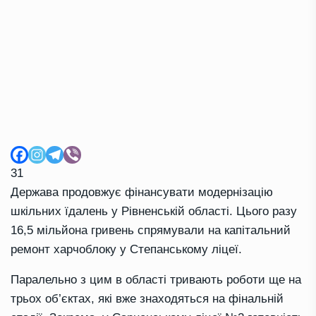
31
Держава продовжує фінансувати модернізацію
шкільних їдалень у Рівненській області. Цього разу
16,5 мільйона гривень спрямували на капітальний
ремонт харчоблоку у Степанському ліцеї.
Паралельно з цим в області тривають роботи ще на
трьох об’єктах, які вже знаходяться на фінальній