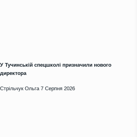
У Тучинській спецшколі призначили нового
директора
Стрільчук Ольга
7 Серпня 2026