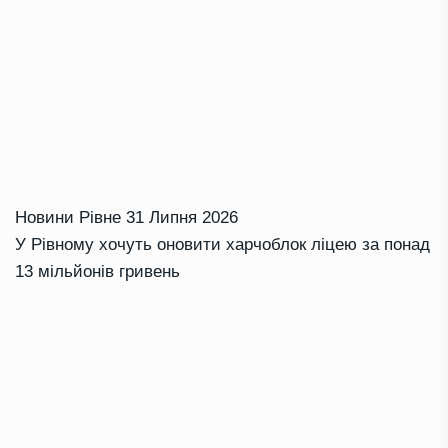
Новини Рівне
31 Липня 2026
У Рівному хочуть оновити харчоблок ліцею за понад
13 мільйонів гривень