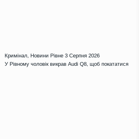
Кримінал
,
Новини Рівне
3 Серпня 2026
У Рівному чоловік викрав Audi Q8, щоб покататися