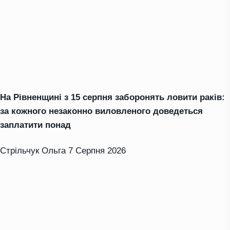
На Рівненщині з 15 серпня заборонять ловити раків:
за кожного незаконно виловленого доведеться
заплатити понад
Стрільчук Ольга
7 Серпня 2026