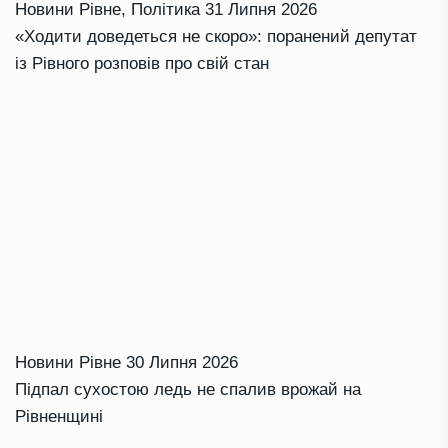
Новини Рівне
,
Політика
31 Липня 2026
«Ходити доведеться не скоро»: поранений депутат
із Рівного розповів про свій стан
Новини Рівне
30 Липня 2026
Підпал сухостою ледь не спалив врожай на
Рівненщині