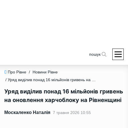
пошук
Про Рівне
/
Новини Рівне
/ Уряд виділив понад 16 мільйонів гривень на оновлення харчоблоку на Рівненщині
Уряд виділив понад 16 мільйонів гривень
на оновлення харчоблоку на Рівненщині
Москаленко Наталія
7 травня 2026 10:55