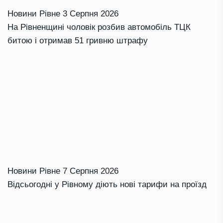
Новини Рівне
3 Серпня 2026
На Рівненщині чоловік розбив автомобіль ТЦК
битою і отримав 51 гривню штрафу
Новини Рівне
7 Серпня 2026
Відсьогодні у Рівному діють нові тарифи на проїзд