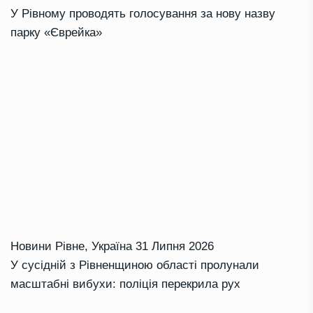
У Рівному проводять голосування за нову назву
парку «Єврейка»
Новини Рівне
,
Україна
31 Липня 2026
У сусідній з Рівненщиною області пролунали
масштабні вибухи: поліція перекрила рух