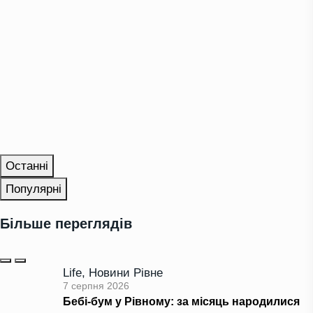
Останні
Популярні
Більше переглядів
Life
,
Новини Рівне
7 серпня 2026
Бебі-бум у Рівному: за місяць народилися