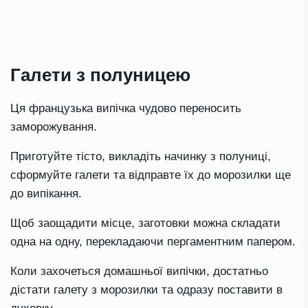
Галети з полуницею
Ця французька випічка чудово переносить
заморожування.
Приготуйте тісто, викладіть начинку з полуниці,
сформуйте галети та відправте їх до морозилки ще
до випікання.
Щоб заощадити місце, заготовки можна складати
одна на одну, перекладаючи пергаментним папером.
Коли захочеться домашньої випічки, достатньо
дістати галету з морозилки та одразу поставити в