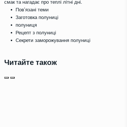
смак та нагадає про теплі літні дні.
Повʼязані теми
Заготовка полуниці
полуниця
Рецепт з полуниці
Секрети заморожування полуниці
Читайте також