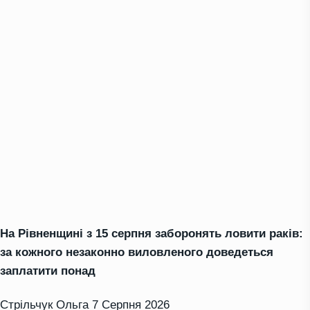
На Рівненщині з 15 серпня заборонять ловити раків:
за кожного незаконно виловленого доведеться
заплатити понад
Стрільчук Ольга
7 Серпня 2026