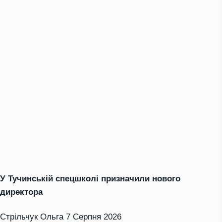
У Тучинській спецшколі призначили нового
директора
Стрільчук Ольга
7 Серпня 2026