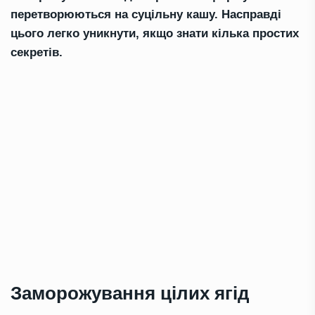
перетворюються на суцільну кашу. Насправді
цього легко уникнути, якщо знати кілька простих
секретів.
Заморожування цілих ягід