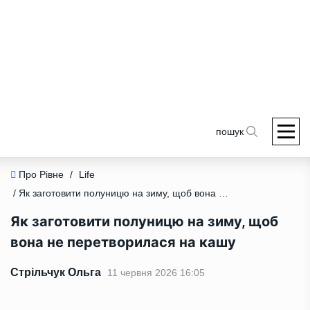
пошук
Про Рівне
/
Life
/ Як заготовити полуницю на зиму, щоб вона не перетворилася на кашу
Як заготовити полуницю на зиму, щоб
вона не перетворилася на кашу
Стрільчук Ольга
11 червня 2026 16:05