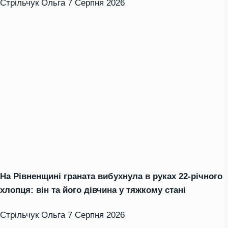
Стрільчук Ольга
7 Серпня 2026
На Рівненщині граната вибухнула в руках 22-річного
хлопця: він та його дівчина у тяжкому стані
Стрільчук Ольга
7 Серпня 2026