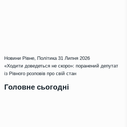
Новини Рівне
,
Політика
31 Липня 2026
«Ходити доведеться не скоро»: поранений депутат
із Рівного розповів про свій стан
Головне сьогодні