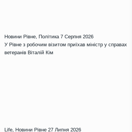
Новини Рівне
,
Політика
7 Серпня 2026
У Рівне з робочим візитом приїхав міністр у справах
ветеранів Віталій Кім
Life
,
Новини Рівне
27 Липня 2026