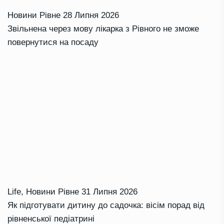
Новини Рівне
28 Липня 2026
Звільнена через мову лікарка з Рівного не зможе
повернутися на посаду
Life
,
Новини Рівне
31 Липня 2026
Як підготувати дитину до садочка: вісім порад від
рівненської педіатрині