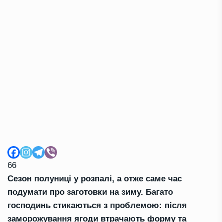
66
Сезон полуниці у розпалі, а отже саме час
подумати про заготовки на зиму. Багато
господинь стикаються з проблемою: після
заморожування ягоди втрачають форму та