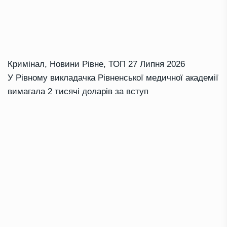
Кримінал
,
Новини Рівне
,
ТОП
27 Липня 2026
У Рівному викладачка Рівненської медичної академії
вимагала 2 тисячі доларів за вступ