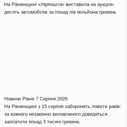
На Рівненщині «Укрпошта» виставила на аукціон
десять автомобілів за понад пів мільйона гривень
Новини Рівне
7 Серпня 2026
На Рівненщині з 15 серпня заборонять ловити раків:
за кожного незаконно виловленого доведеться
заплатити понад 3 тисячі гривень