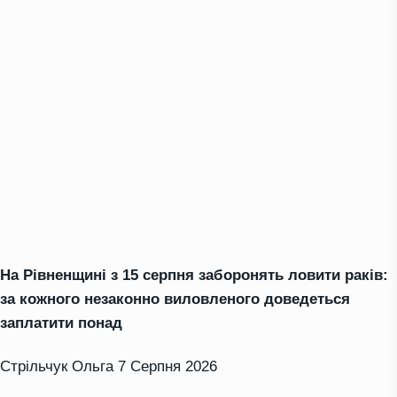
На Рівненщині з 15 серпня заборонять ловити раків:
за кожного незаконно виловленого доведеться
заплатити понад
Стрільчук Ольга
7 Серпня 2026