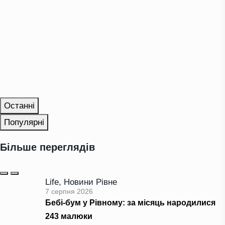
Останні
Популярні
Більше переглядів
Life
,
Новини Рівне
7 серпня 2026
Бебі-бум у Рівному: за місяць народилися
243 малюки