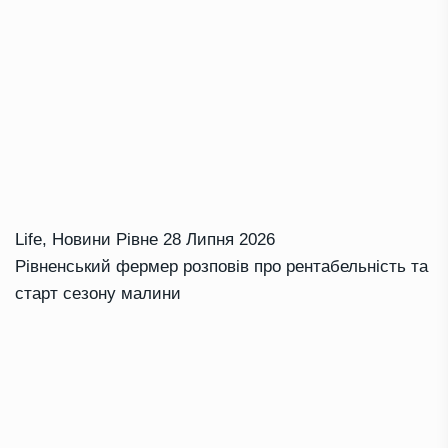
Life
,
Новини Рівне
28 Липня 2026
Рівненський фермер розповів про рентабельність та
старт сезону малини