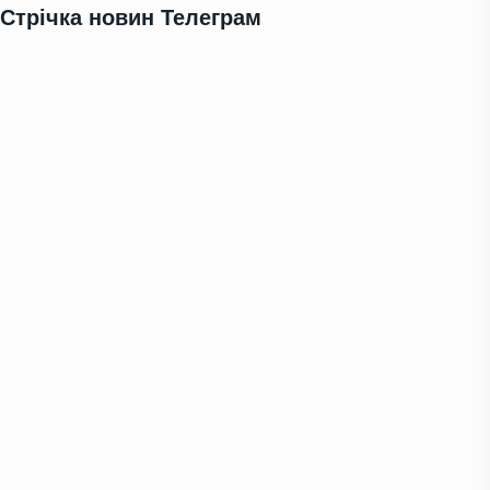
Стрічка новин Телеграм