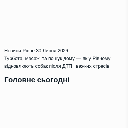
Новини Рівне
30 Липня 2026
Турбота, масажі та пошук дому — як у Рівному
відновлюють собак після ДТП і важких стресів
Головне сьогодні