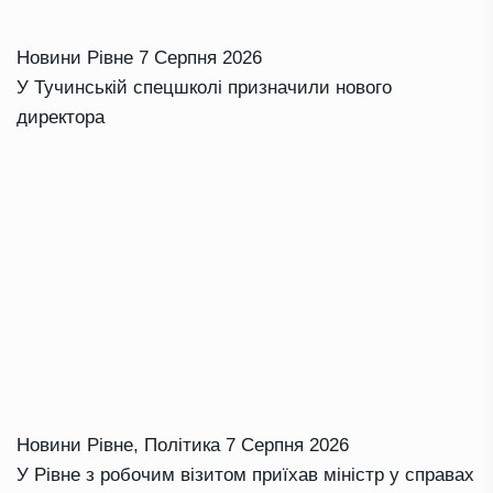
Новини Рівне
7 Серпня 2026
У Тучинській спецшколі призначили нового
директора
Новини Рівне
,
Політика
7 Серпня 2026
У Рівне з робочим візитом приїхав міністр у справах