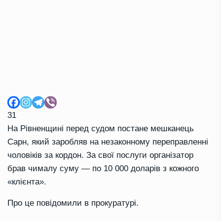
31
На Рівненщині перед судом постане мешканець
Сарн, який заробляв на незаконному переправленні
чоловіків за кордон. За свої послуги організатор
брав чималу суму — по 10 000 доларів з кожного
«клієнта».
Про це повідомили в прокуратурі.