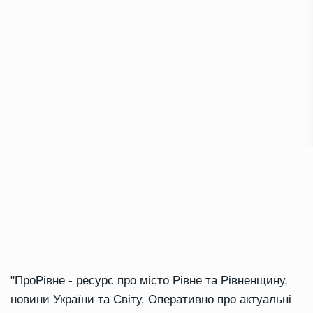
"ПроРівне - ресурс про місто Рівне та Рівненщину,
новини України та Світу. Оперативно про актуальні