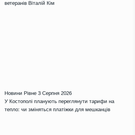
ветеранів Віталій Кім
Новини Рівне
3 Серпня 2026
У Костополі планують переглянути тарифи на
тепло: чи зміняться платіжки для мешканців