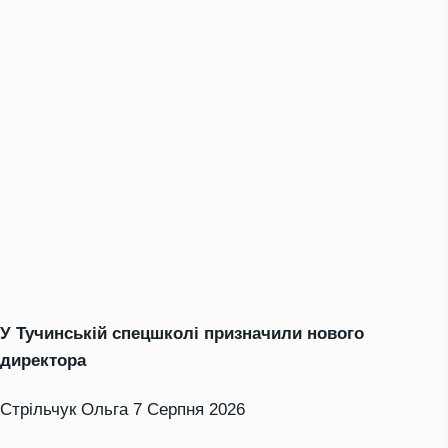
У Тучинській спецшколі призначили нового
директора
Стрільчук Ольга
7 Серпня 2026