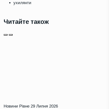
ухилянти
Читайте також
Новини Рівне
29 Липня 2026