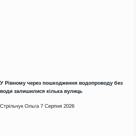
У Рівному через пошкодження водопроводу без
води залишилися кілька вулиць
Стрільчук Ольга
7 Серпня 2026