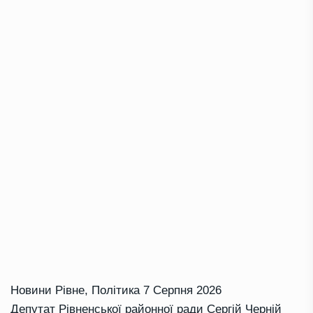
Новини Рівне
,
Політика
7 Серпня 2026
Депутат Рівненської районної ради Сергій Черній