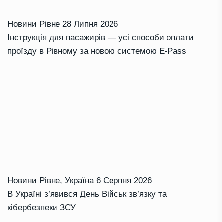
Новини Рівне
28 Липня 2026
Інструкція для пасажирів — усі способи оплати
проїзду в Рівному за новою системою E-Pass
Новини Рівне
,
Україна
6 Серпня 2026
В Україні з’явився День Військ зв’язку та
кібербезпеки ЗСУ