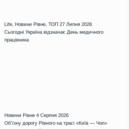
Life
,
Новини Рівне
,
ТОП
27 Липня 2026
Сьогодні Україна відзначає День медичного
працівника
Новини Рівне
4 Серпня 2026
Об’їзну дорогу Рівного на трасі «Київ — Чоп»