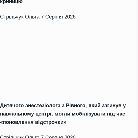
криницю
Стрільчук Ольга
7 Серпня 2026
Дитячого анестезіолога з Рівного, який загинув у
навчальному центрі, могли мобілізувати під час
«поновлення відстрочки»
Стрільчук Ольга
7 Серпня 2026