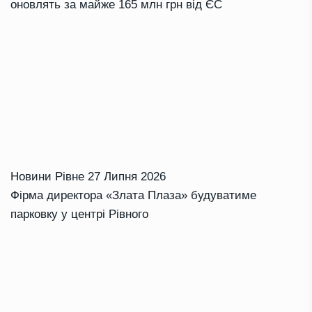
оновлять за майже 165 млн грн від ЄС
Новини Рівне
27 Липня 2026
Фірма директора «Злата Плаза» будуватиме
парковку у центрі Рівного