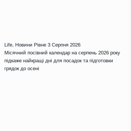
Life
,
Новини Рівне
3 Серпня 2026
Місячний посівний календар на серпень 2026 року
підкаже найкращі дні для посадок та підготовки
грядок до осені