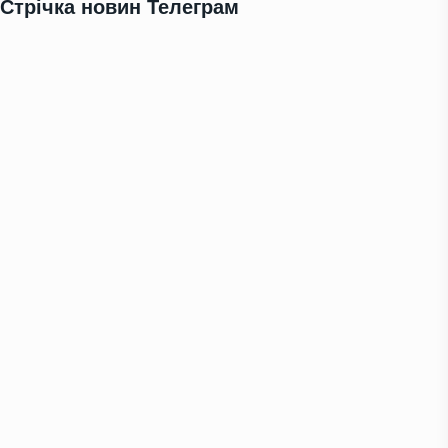
Стрічка новин Телеграм