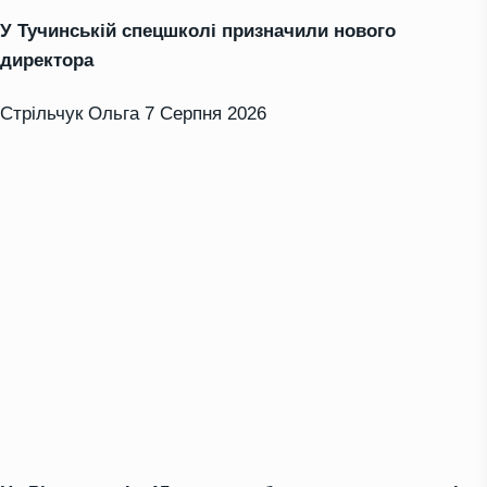
У Тучинській спецшколі призначили нового
директора
Стрільчук Ольга
7 Серпня 2026