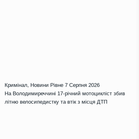
Кримінал
,
Новини Рівне
7 Серпня 2026
На Володимиреччині 17-річний мотоцикліст збив
літню велосипедистку та втік з місця ДТП