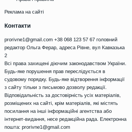
Реклама на сайті
Контакти
prorivne1@gmail.com
+38 068 123 57 67 головний
редактор Ольга Ферар, адреса Рівне, вул Кавказька
2
Всі права захищені діючим законодавством України.
Будь-яке порушення прав переслідується в
судовому порядку. Будь-яке відтворення інформації
з сайту тільки з письмово дозволу редакції.
Відповідальність за достовірність усіх матеріалів,
розміщених на сайті, крім матеріалів, які містять
посилання на інші інформаційні агентства або
інтернет-видання, несе редакційна рада. Електронна
пошта:
prorivne1@gmail.com