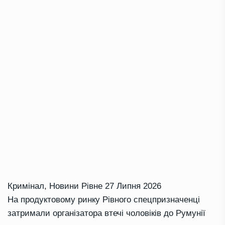
Кримінал
,
Новини Рівне
27 Липня 2026
На продуктовому ринку Рівного спецпризначенці
затримали організатора втечі чоловіків до Румунії