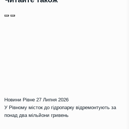
Новини Рівне
27 Липня 2026
У Рівному місток до гідропарку відремонтують за
понад два мільйони гривень