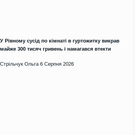
У Рівному сусід по кімнаті в гуртожитку викрав
майже 300 тисяч гривень і намагався втекти
Стрільчук Ольга
6 Серпня 2026