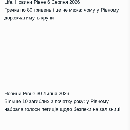
Life
,
Новини Рівне
6 Серпня 2026
Гречка по 80 гривень і це не межа: чому у Рівному
дорожчатимуть крупи
Новини Рівне
30 Липня 2026
Більше 10 загиблих з початку року: у Рівному
набрала голоси петиція щодо безпеки на залізниці