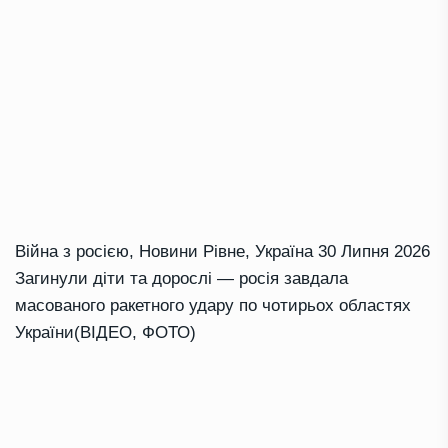
Війна з росією
,
Новини Рівне
,
Україна
30 Липня 2026
Загинули діти та дорослі — росія завдала
масованого ракетного удару по чотирьох областях
України(ВІДЕО, ФОТО)