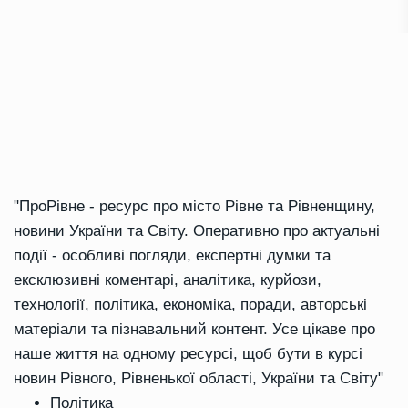
"ПроРівне - ресурс про місто Рівне та Рівненщину,
новини України та Світу. Оперативно про актуальні
події - особливі погляди, експертні думки та
ексклюзивні коментарі, аналітика, курйози,
технології, політика, економіка, поради, авторські
матеріали та пізнавальний контент. Усе цікаве про
наше життя на одному ресурсі, щоб бути в курсі
новин Рівного, Рівненької області, України та Світу"
Політика