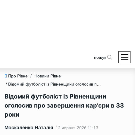
пошук
Про Рівне
/
Новини Рівне
/ Відомий футболіст із Рівненщини оголосив про завершення кар’єри в 33 роки
Відомий футболіст із Рівненщини
оголосив про завершення кар’єри в 33
роки
Москаленко Наталія
12 червня 2026 11:13