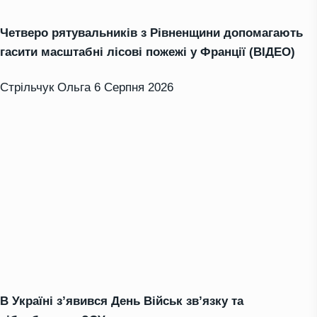
Четверо рятувальників з Рівненщини допомагають
гасити масштабні лісові пожежі у Франції (ВІДЕО)
Стрільчук Ольга
6 Серпня 2026
В Україні з’явився День Військ зв’язку та