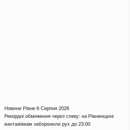
Новини Рівне
6 Серпня 2026
Рекордні обмеження через спеку: на Рівненщині
вантажівкам заборонили рух до 23:00