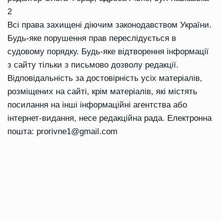
2
Всі права захищені діючим законодавством України.
Будь-яке порушення прав переслідується в
судовому порядку. Будь-яке відтворення інформації
з сайту тільки з письмово дозволу редакції.
Відповідальність за достовірність усіх матеріалів,
розміщених на сайті, крім матеріалів, які містять
посилання на інші інформаційні агентства або
інтернет-видання, несе редакційна рада. Електронна
пошта:
prorivne1@gmail.com