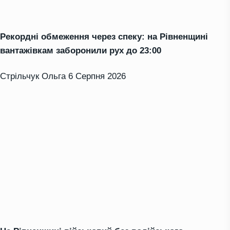
Рекордні обмеження через спеку: на Рівненщині
вантажівкам заборонили рух до 23:00
Стрільчук Ольга
6 Серпня 2026