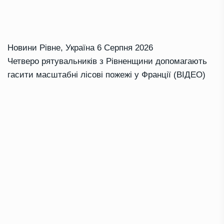
Новини Рівне
,
Україна
6 Серпня 2026
Четверо рятувальників з Рівненщини допомагають
гасити масштабні лісові пожежі у Франції (ВІДЕО)