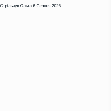
Стрільчук Ольга
6 Серпня 2026