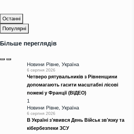
Останні
Популярні
Більше переглядів
Новини Рівне
,
Україна
6 серпня 2026
Четверо рятувальників з Рівненщини
допомагають гасити масштабні лісові
пожежі у Франції (ВІДЕО)
1
Новини Рівне
,
Україна
6 серпня 2026
В Україні з’явився День Військ зв’язку та
кібербезпеки ЗСУ