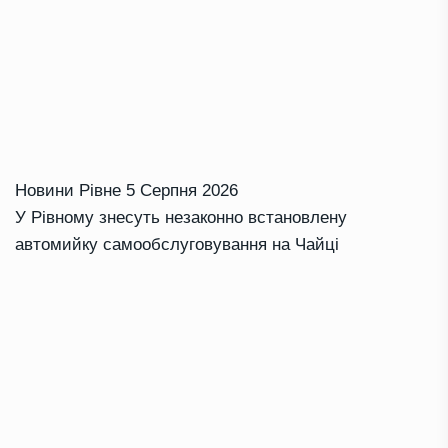
Новини Рівне
5 Серпня 2026
У Рівному знесуть незаконно встановлену
автомийку самообслуговування на Чайці