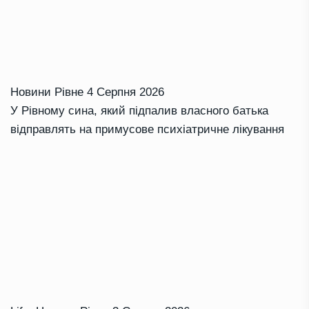
Новини Рівне
4 Серпня 2026
У Рівному сина, який підпалив власного батька
відправлять на примусове психіатричне лікування