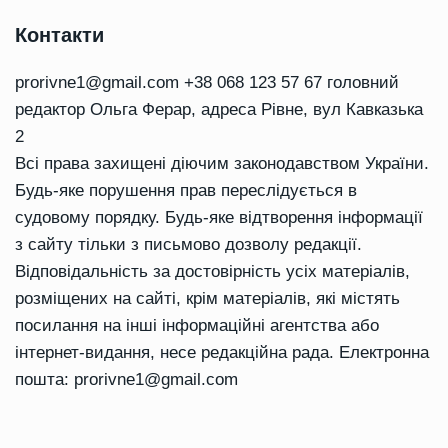
Контакти
prorivne1@gmail.com
+38 068 123 57 67 головний
редактор Ольга Ферар, адреса Рівне, вул Кавказька
2
Всі права захищені діючим законодавством України.
Будь-яке порушення прав переслідується в
судовому порядку. Будь-яке відтворення інформації
з сайту тільки з письмово дозволу редакції.
Відповідальність за достовірність усіх матеріалів,
розміщених на сайті, крім матеріалів, які містять
посилання на інші інформаційні агентства або
інтернет-видання, несе редакційна рада. Електронна
пошта:
prorivne1@gmail.com