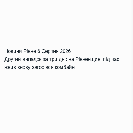
Новини Рівне
6 Серпня 2026
Другий випадок за три дні: на Рівненщині під час
жнив знову загорівся комбайн