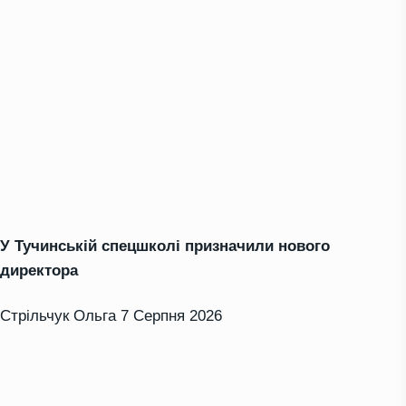
У Тучинській спецшколі призначили нового
директора
Стрільчук Ольга
7 Серпня 2026