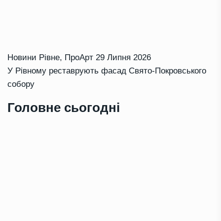
Новини Рівне
,
ПроАрт
29 Липня 2026
У Рівному реставрують фасад Свято-Покровського
собору
Головне сьогодні