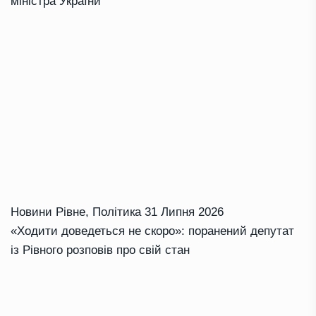
міністра України
Новини Рівне
,
Політика
31 Липня 2026
«Ходити доведеться не скоро»: поранений депутат
із Рівного розповів про свій стан