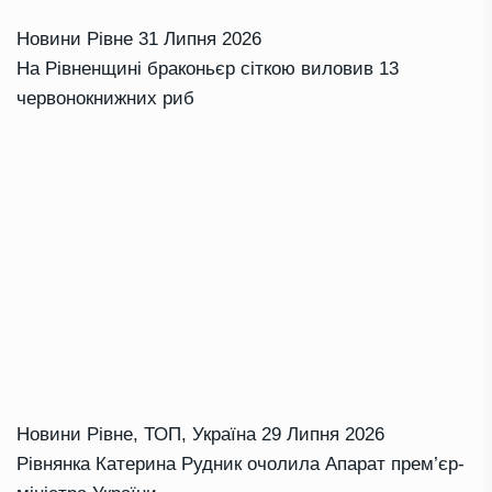
Новини Рівне
31 Липня 2026
На Рівненщині браконьєр сіткою виловив 13
червонокнижних риб
Новини Рівне
,
ТОП
,
Україна
29 Липня 2026
Рівнянка Катерина Рудник очолила Апарат прем’єр-