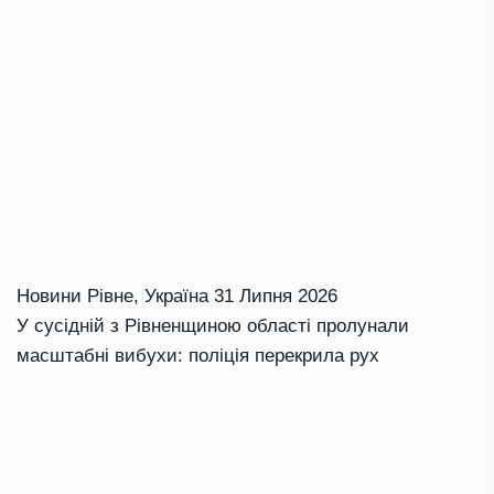
Новини Рівне
,
Україна
31 Липня 2026
У сусідній з Рівненщиною області пролунали
масштабні вибухи: поліція перекрила рух