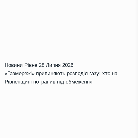
Новини Рівне
28 Липня 2026
«Газмережі» припиняють розподіл газу: хто на
Рівненщині потрапив під обмеження