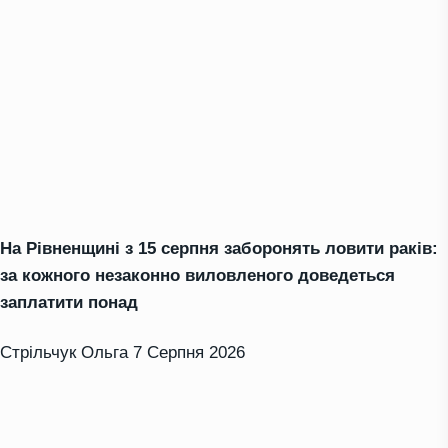
На Рівненщині з 15 серпня заборонять ловити раків:
за кожного незаконно виловленого доведеться
заплатити понад
Стрільчук Ольга
7 Серпня 2026